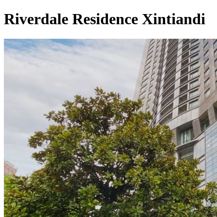
Riverdale Residence Xintiandi