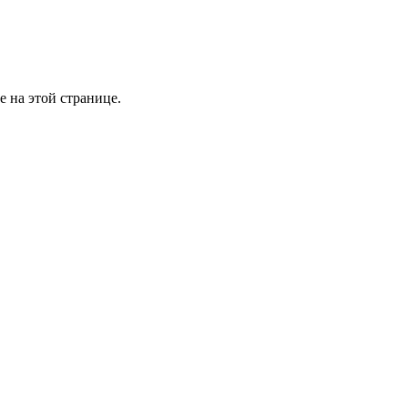
е на этой странице.