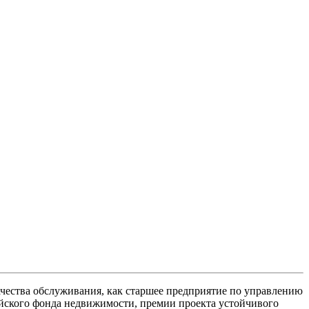
ачества обслуживания, как старшее предприятие по управлению
айского фонда недвижимости, премии проекта устойчивого